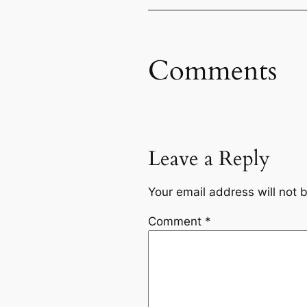
Comments
Leave a Reply
Your email address will not 
Comment
*