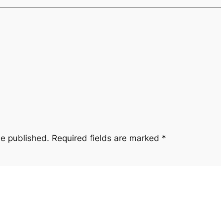
be published.
Required fields are marked
*