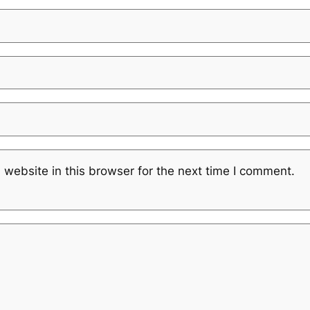
website in this browser for the next time I comment.