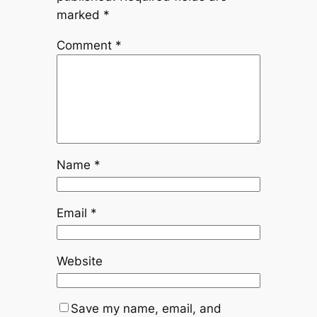
marked
*
Comment
*
Name
*
Email
*
Website
Save my name, email, and