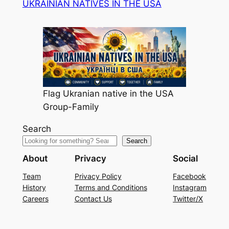
UKRAINIAN NATIVES IN THE USA
Flag Ukranian native in the USA
Group-Family
Search
Search
About
Privacy
Social
Team
Privacy Policy
Facebook
History
Terms and Conditions
Instagram
Careers
Contact Us
Twitter/X