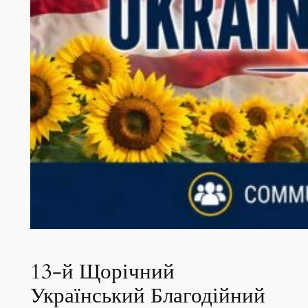
13-й Щорічний
Український Благодійний