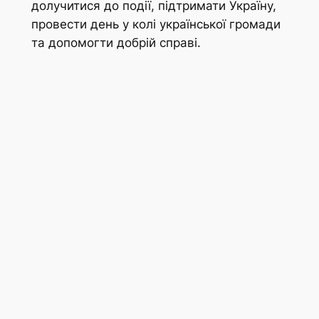
долучитися до події, підтримати Україну,
провести день у колі української громади
та допомогти добрій справі.