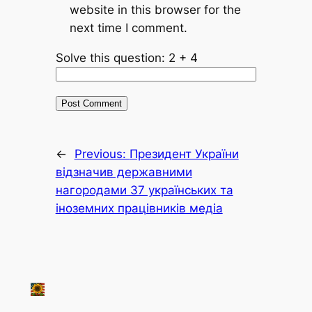
website in this browser for the
next time I comment.
Solve this question: 2 + 4
←
Previous:
Президент України
відзначив державними
нагородами 37 українських та
іноземних працівників медіа