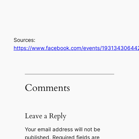
Sources:
https://www.facebook.com/events/19313430644
Comments
Leave a Reply
Your email address will not be
published.
Required fields are