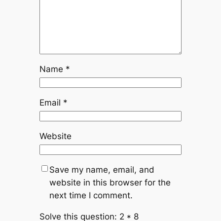
Name
*
Email
*
Website
Save my name, email, and
website in this browser for the
next time I comment.
Solve this question: 2 * 8