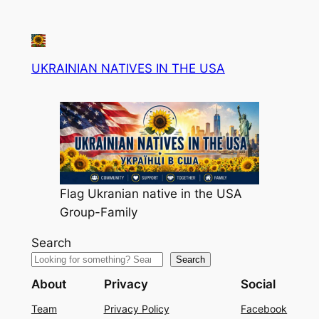
UKRAINIAN NATIVES IN THE USA
Flag Ukranian native in the USA
Group-Family
Search
Search
About
Privacy
Social
Team
Privacy Policy
Facebook